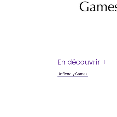
En découvrir +
Unfiendly Games