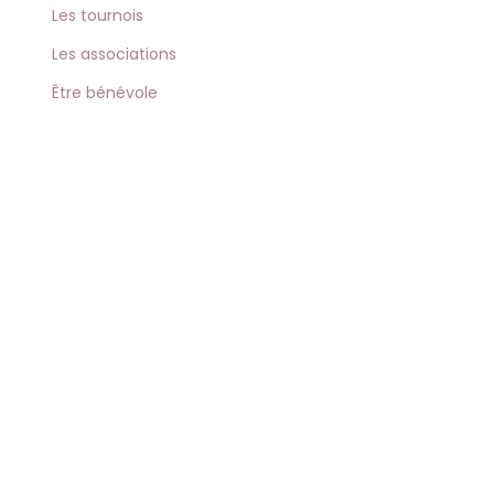
Les tournois
Les associations
Être bénévole