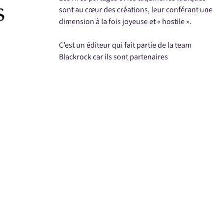
sont au cœur des créations, leur conférant une
dimension à la fois joyeuse et « hostile ».
C’est un éditeur qui fait partie de la team
Blackrock car ils sont partenaires