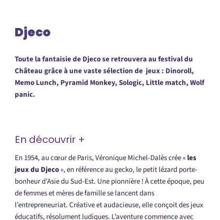
Djeco
Toute la fantaisie de Djeco se retrouvera au festival du
Château grâce à une vaste sélection de jeux : Dinoroll,
Memo Lunch, Pyramid Monkey, Sologic, Little match, Wolf
panic.
En découvrir +
En 1954, au cœur de Paris, Véronique Michel-Dalès crée «
les
jeux du Djeco
», en référence au gecko, le petit lézard porte-
bonheur d’Asie du Sud-Est. Une pionnière ! À cette époque, peu
de femmes et mères de famille se lancent dans
l’entrepreneuriat. Créative et audacieuse, elle conçoit des jeux
éducatifs, résolument ludiques. L’aventure commence avec