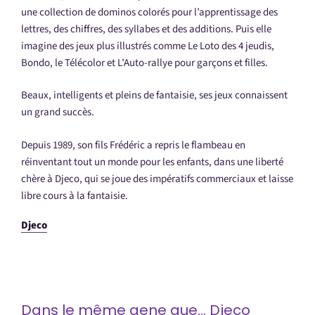
une collection de dominos colorés pour l’apprentissage des
lettres, des chiffres, des syllabes et des additions. Puis elle
imagine des jeux plus illustrés comme Le Loto des 4 jeudis,
Bondo, le Télécolor et L’Auto-rallye pour garçons et filles.
Beaux, intelligents et pleins de fantaisie, ses jeux connaissent
un grand succès.
Depuis 1989, son fils Frédéric a repris le flambeau en
réinventant tout un monde pour les enfants, dans une liberté
chère à Djeco, qui se joue des impératifs commerciaux et laisse
libre cours à la fantaisie.
Djeco
Dans le même gene que… Djeco