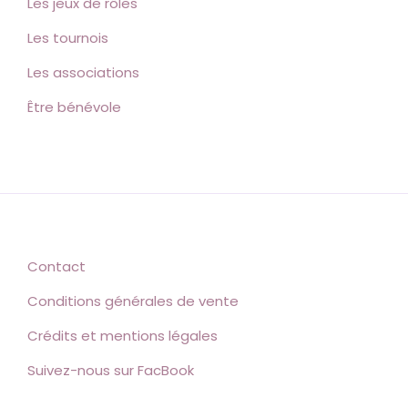
Les jeux de rôles
Les tournois
Les associations
Être bénévole
Contact
Conditions générales de vente
Crédits et mentions légales
Suivez-nous sur FacBook