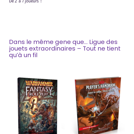
De 2 à 7 joueurs !
Dans le même gene que… Ligue des
jouets extraordinaires – Tout ne tient
qu’à un fil