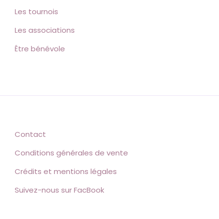
Les tournois
Les associations
Être bénévole
Contact
Conditions générales de vente
Crédits et mentions légales
Suivez-nous sur FacBook