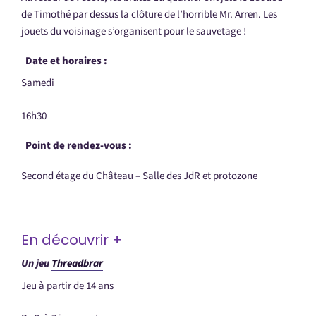
de Timothé par dessus la clôture de l’horrible Mr. Arren. Les
jouets du voisinage s’organisent pour le sauvetage !
Date et horaires :
Samedi
16h30
Point de rendez-vous :
Second étage du Château – Salle des JdR et protozone
En découvrir +
Un jeu
Threadbrar
Jeu à partir de 14 ans