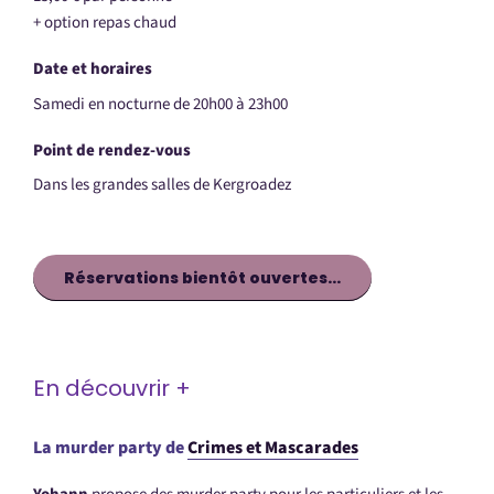
+ option repas chaud
Date et horaires
Samedi en nocturne de 20h00 à 23h00
Point de rendez-vous
Dans les grandes salles de Kergroadez
Réservations bientôt ouvertes…
En découvrir +
La murder party de
Crimes et Mascarades