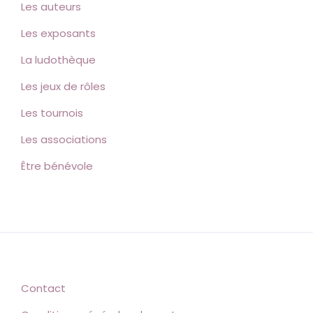
Les auteurs
Les exposants
La ludothèque
Les jeux de rôles
Les tournois
Les associations
Être bénévole
Contact