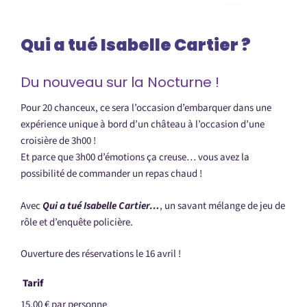
Qui a tué Isabelle Cartier ?
Du nouveau sur la Nocturne !
Pour 20 chanceux, ce sera l’occasion d’embarquer dans une
expérience unique à bord d’un château à l’occasion d’une
croisière de 3h00 !
Et parce que 3h00 d’émotions ça creuse… vous avez la
possibilité de commander un repas chaud !
Avec
Qui a tué Isabelle Cartier…
, un savant mélange de jeu de
rôle et d’enquête policière.
Ouverture des réservations le 16 avril !
Tarif
15,00 € par personne